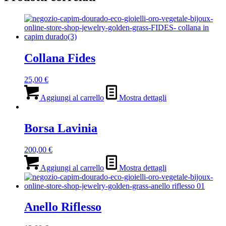
Collana Fides
25,00
€
Aggiungi al carrello
Mostra dettagli
Borsa Lavinia
200,00
€
Aggiungi al carrello
Mostra dettagli
Anello Riflesso