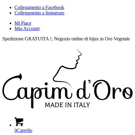
Collegamento a Facebook
Collegamento a Instagram
Mi Piace
Mio Account
Spedizione GRATUITA !, Negozio online di bijux in Oro Vegetale
0
Carrello