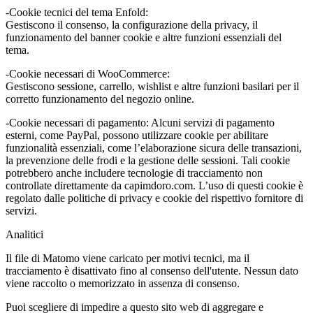
-Cookie tecnici del tema Enfold:
Gestiscono il consenso, la configurazione della privacy, il
funzionamento del banner cookie e altre funzioni essenziali del
tema.
-Cookie necessari di WooCommerce:
Gestiscono sessione, carrello, wishlist e altre funzioni basilari per il
corretto funzionamento del negozio online.
-Cookie necessari di pagamento: Alcuni servizi di pagamento
esterni, come PayPal, possono utilizzare cookie per abilitare
funzionalità essenziali, come l’elaborazione sicura delle transazioni,
la prevenzione delle frodi e la gestione delle sessioni. Tali cookie
potrebbero anche includere tecnologie di tracciamento non
controllate direttamente da capimdoro.com. L’uso di questi cookie è
regolato dalle politiche di privacy e cookie del rispettivo fornitore di
servizi.
Analitici
Il file di Matomo viene caricato per motivi tecnici, ma il
tracciamento è disattivato fino al consenso dell'utente. Nessun dato
viene raccolto o memorizzato in assenza di consenso.
Puoi scegliere di impedire a questo sito web di aggregare e