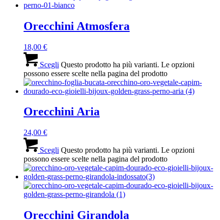
Orecchini Atmosfera
18,00
€
Scegli
Questo prodotto ha più varianti. Le opzioni
possono essere scelte nella pagina del prodotto
Orecchini Aria
24,00
€
Scegli
Questo prodotto ha più varianti. Le opzioni
possono essere scelte nella pagina del prodotto
Orecchini Girandola