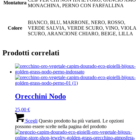
Montatura
MONACHINA, PERNO CON FARFALLINA
BIANCO, BLU, MARRONE, NERO, ROSSO,
Colore
VERDE SALVIA, VERDE SCURO, VINO, VIOLA
SCURO, ARANCIONE CHIARO, BEIGE, LILLA
Prodotti correlati
Orecchini Nodo
25,00
€
Scegli
Questo prodotto ha più varianti. Le opzioni
possono essere scelte nella pagina del prodotto