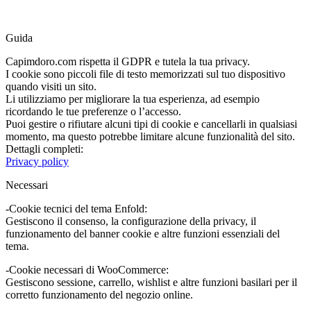
Guida
Capimdoro.com rispetta il GDPR e tutela la tua privacy.
I cookie sono piccoli file di testo memorizzati sul tuo dispositivo
quando visiti un sito.
Li utilizziamo per migliorare la tua esperienza, ad esempio
ricordando le tue preferenze o l’accesso.
Puoi gestire o rifiutare alcuni tipi di cookie e cancellarli in qualsiasi
momento, ma questo potrebbe limitare alcune funzionalità del sito.
Dettagli completi:
Privacy policy
Necessari
-Cookie tecnici del tema Enfold:
Gestiscono il consenso, la configurazione della privacy, il
funzionamento del banner cookie e altre funzioni essenziali del
tema.
-Cookie necessari di WooCommerce:
Gestiscono sessione, carrello, wishlist e altre funzioni basilari per il
corretto funzionamento del negozio online.