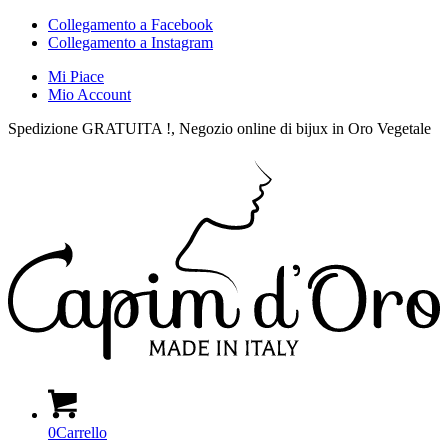
Collegamento a Facebook
Collegamento a Instagram
Mi Piace
Mio Account
Spedizione GRATUITA !, Negozio online di bijux in Oro Vegetale
0
Carrello