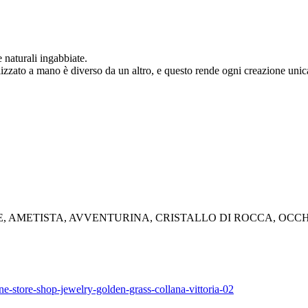
naturali ingabbiate.
realizzato a mano è diverso da un altro, e questo rende ogni creazione unic
, AMETISTA, AVVENTURINA, CRISTALLO DI ROCCA, OCCH