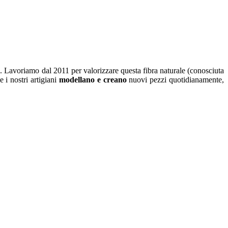
o
. Lavoriamo dal 2011 per valorizzare questa fibra naturale (conosciuta
 i nostri artigiani
modellano e creano
nuovi pezzi quotidianamente,