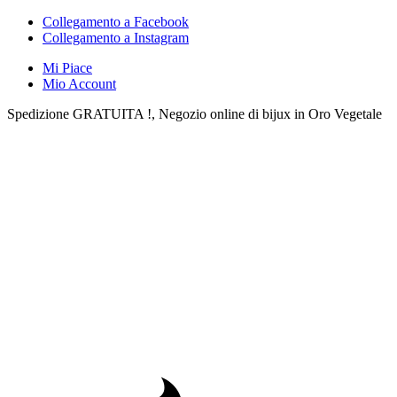
Collegamento a Facebook
Collegamento a Instagram
Mi Piace
Mio Account
Spedizione GRATUITA !, Negozio online di bijux in Oro Vegetale