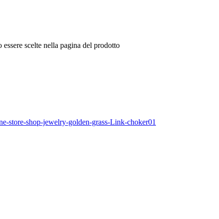
 essere scelte nella pagina del prodotto