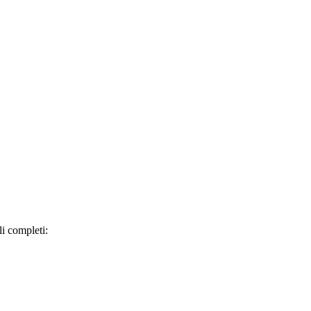
li completi: