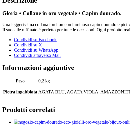
Descrizione
Gloria • Collane in oro vegetale • Capim dourado.
Una leggerissima collana torchon con luminoso capimdourado e pietre 
Il suo stile raffinato è perfetto per tutte le occasioni. Ogni prodotto 
Condividi su Facebook
Condividi su X
Condividi su WhatsApp
Condividi attraverso Mail
Informazioni aggiuntive
Peso
0,2 kg
Pietra ingabbiata
AGATA BLU, AGATA VIOLA, AMAZZONITE
Prodotti correlati