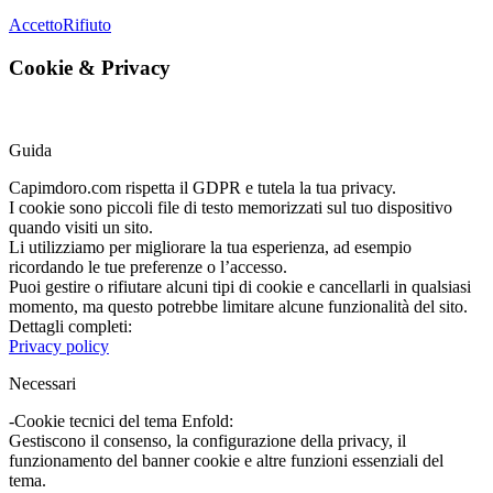
Accetto
Rifiuto
Cookie
&
Privacy
Guida
Capimdoro.com rispetta il GDPR e tutela la tua privacy.
I cookie sono piccoli file di testo memorizzati sul tuo dispositivo
quando visiti un sito.
Li utilizziamo per migliorare la tua esperienza, ad esempio
ricordando le tue preferenze o l’accesso.
Puoi gestire o rifiutare alcuni tipi di cookie e cancellarli in qualsiasi
momento, ma questo potrebbe limitare alcune funzionalità del sito.
Dettagli completi:
Privacy policy
Necessari
-Cookie tecnici del tema Enfold:
Gestiscono il consenso, la configurazione della privacy, il
funzionamento del banner cookie e altre funzioni essenziali del
tema.