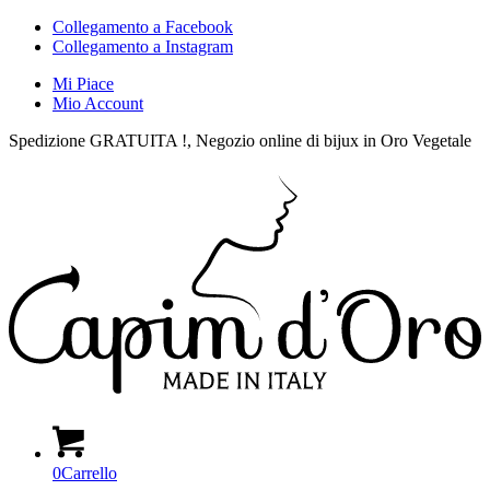
Collegamento a Facebook
Collegamento a Instagram
Mi Piace
Mio Account
Spedizione GRATUITA !, Negozio online di bijux in Oro Vegetale
0
Carrello