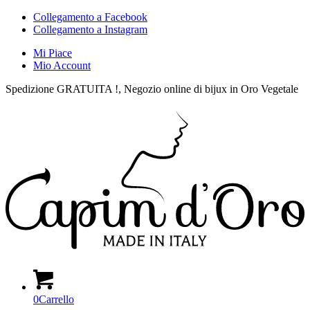
Collegamento a Facebook
Collegamento a Instagram
Mi Piace
Mio Account
Spedizione GRATUITA !, Negozio online di bijux in Oro Vegetale
0
Carrello