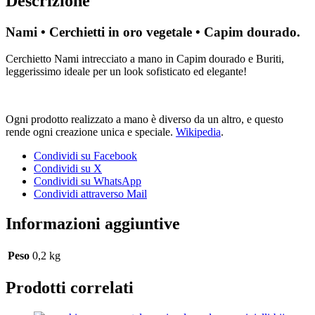
Descrizione
Nami • Cerchietti in oro vegetale • Capim dourado.
Cerchietto Nami intrecciato a mano in Capim dourado e Buriti,
leggerissimo ideale per un look sofisticato ed elegante!
Ogni prodotto realizzato a mano è diverso da un altro, e questo
rende ogni creazione unica e speciale.
Wikipedia
.
Condividi su Facebook
Condividi su X
Condividi su WhatsApp
Condividi attraverso Mail
Informazioni aggiuntive
Peso
0,2 kg
Prodotti correlati